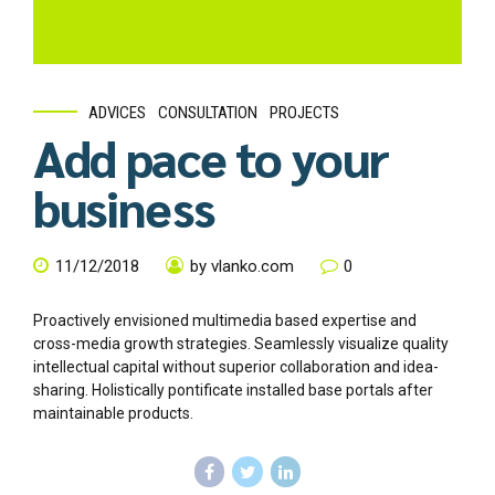
ADVICES
CONSULTATION
PROJECTS
Add pace to your
business
11/12/2018
by vlanko.com
0
Proactively envisioned multimedia based expertise and
cross-media growth strategies. Seamlessly visualize quality
intellectual capital without superior collaboration and idea-
sharing. Holistically pontificate installed base portals after
maintainable products.