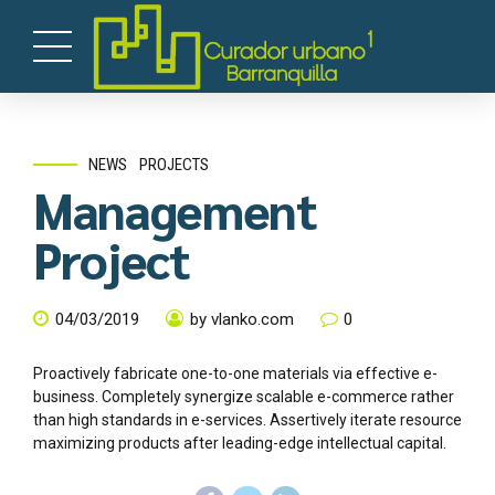
NEWS
PROJECTS
Management
Project
04/03/2019
by vlanko.com
0
Proactively fabricate one-to-one materials via effective e-
business. Completely synergize scalable e-commerce rather
than high standards in e-services. Assertively iterate resource
maximizing products after leading-edge intellectual capital.