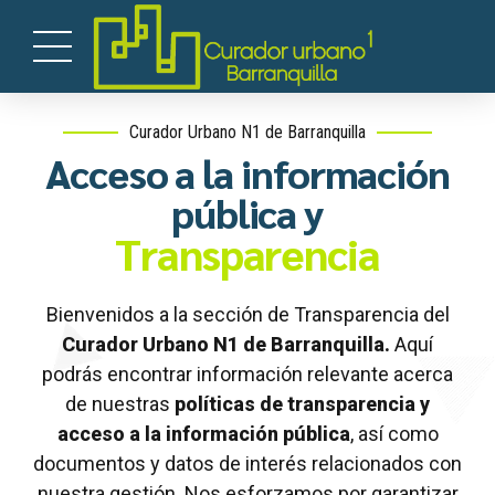
Curador Urbano N1 de Barranquilla
Acceso a la información
pública y
Transparencia
Bienvenidos a la sección de Transparencia del
Curador Urbano N1 de Barranquilla.
Aquí
podrás encontrar información relevante acerca
de nuestras
políticas de transparencia y
acceso a la información pública
, así como
documentos y datos de interés relacionados con
nuestra gestión. Nos esforzamos por garantizar