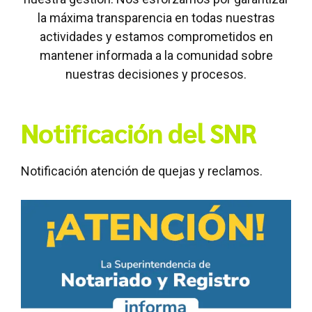
la máxima transparencia en todas nuestras
actividades y estamos comprometidos en
mantener informada a la comunidad sobre
nuestras decisiones y procesos.
Notificación del SNR
Notificación atención de quejas y reclamos.