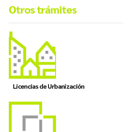
Otros trámites
Licencias de Urbanización