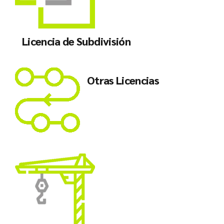
Licencia de Subdivisión
Otras Licencias