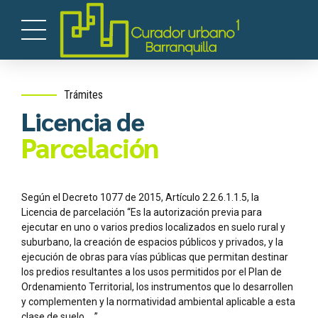
Trámites
Licencia de
Parcelación
Según el Decreto 1077 de 2015, Artículo 2.2.6.1.1.5, la
Licencia de parcelación “Es la autorización previa para
ejecutar en uno o varios predios localizados en suelo rural y
suburbano, la creación de espacios públicos y privados, y la
ejecución de obras para vías públicas que permitan destinar
los predios resultantes a los usos permitidos por el Plan de
Ordenamiento Territorial, los instrumentos que lo desarrollen
y complementen y la normatividad ambiental aplicable a esta
clase de suelo…..”