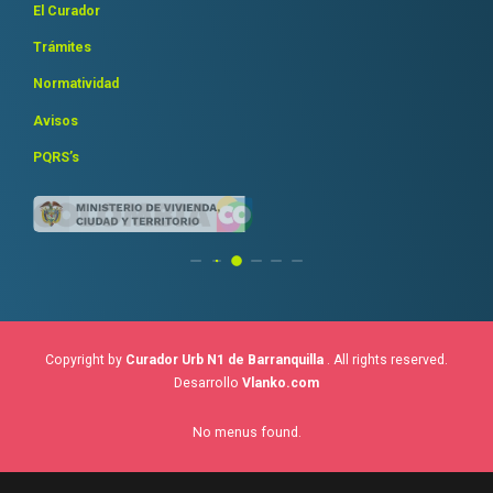
El Curador
Trámites
Normatividad
Avisos
PQRS’s
Copyright by
Curador Urb N1 de Barranquilla
. All rights reserved.
Desarrollo
Vlanko.com
No menus found.