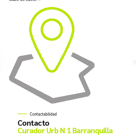
Contactabilidad
Contacto
Curador Urb N 1 Barranquilla