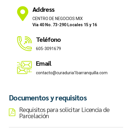
Address
CENTRO DE NEGOCIOS MIX
Vía 40 No. 73-290 Locales 15 y 16
Teléfono
605-3091679
Email
contacto@curaduria1barranquilla.com
Documentos y requisitos
Requisitos para solicitar Licencia de
Parcelación