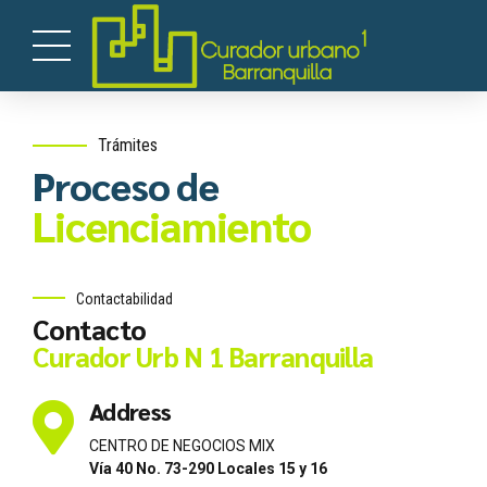
Trámites
Proceso de
Licenciamiento
Contactabilidad
Contacto
Curador Urb N 1 Barranquilla
Address
CENTRO DE NEGOCIOS MIX
Vía 40 No. 73-290 Locales 15 y 16