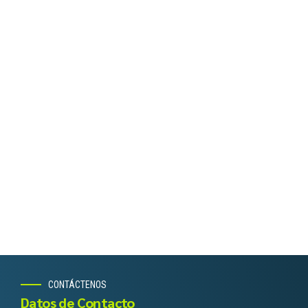
CONTÁCTENOS
Datos de Contacto