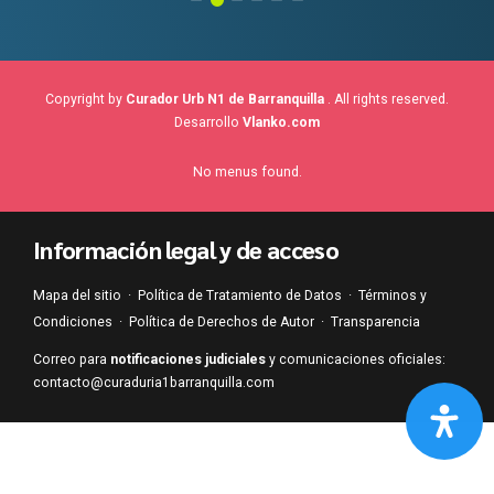
Copyright by
Curador Urb N1 de Barranquilla
. All rights reserved.
Desarrollo
Vlanko.com
No menus found.
Información legal y de acceso
Mapa del sitio
·
Política de Tratamiento de Datos
·
Términos y
Condiciones
·
Política de Derechos de Autor
·
Transparencia
Correo para
notificaciones judiciales
y comunicaciones oficiales:
contacto@curaduria1barranquilla.com