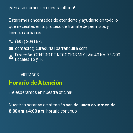
¡Ven a visitarnos en nuestra oficina!
Estaremos encantados de atenderte y ayudarte en todo lo
que necesites en tu proceso de trámite de permisos y
licencias urbanas.
(605) 3091679
contacto@curaduria1barranquilla.com
Dirección: CENTRO DE NEGOCIOS MIX | Vía 40 No. 73-290
Locales 15 y 16
VISITANOS
Horario de Atención
¡Te esperamos en nuestra oficina!
Nuestros horarios de atención son de
lunes a viernes de
8:00 am a 4:00 pm.
horario continuo.