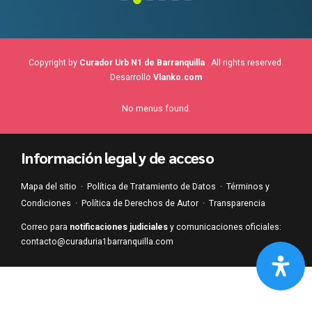
Copyright by
Curador Urb N1 de Barranquilla
. All rights reserved.
Desarrollo
Vlanko.com
No menus found.
Información legal y de acceso
Mapa del sitio
·
Política de Tratamiento de Datos
·
Términos y
Condiciones
·
Política de Derechos de Autor
·
Transparencia
Correo para
notificaciones judiciales
y comunicaciones oficiales:
contacto@curaduria1barranquilla.com