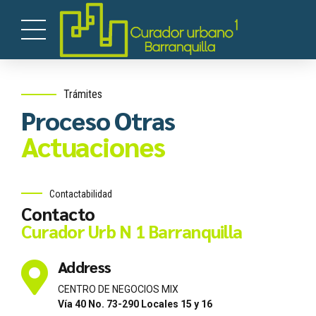
Trámites
Proceso Otras
Actuaciones
Contactabilidad
Contacto
Curador Urb N 1 Barranquilla
Address
CENTRO DE NEGOCIOS MIX
Vía 40 No. 73-290 Locales 15 y 16