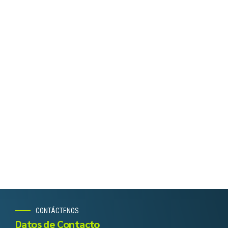
CONTÁCTENOS
Datos de Contacto