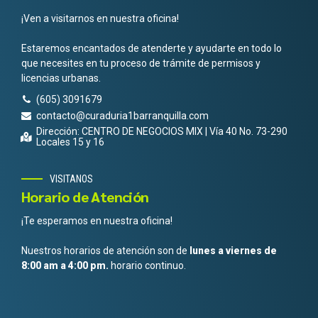
¡Ven a visitarnos en nuestra oficina!
Estaremos encantados de atenderte y ayudarte en todo lo
que necesites en tu proceso de trámite de permisos y
licencias urbanas.
(605) 3091679
contacto@curaduria1barranquilla.com
Dirección: CENTRO DE NEGOCIOS MIX | Vía 40 No. 73-290
Locales 15 y 16
VISITANOS
Horario de Atención
¡Te esperamos en nuestra oficina!
Nuestros horarios de atención son de
lunes a viernes de
8:00 am a 4:00 pm.
horario continuo.