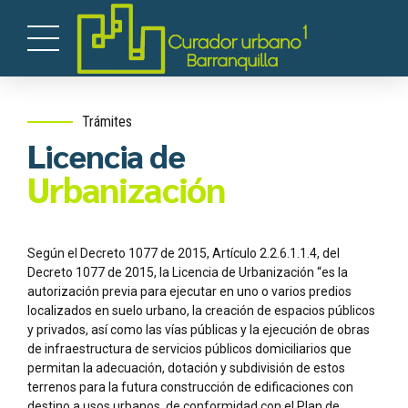
Trámites
Licencia de
Urbanización
Según el Decreto 1077 de 2015, Artículo 2.2.6.1.1.4, del
Decreto 1077 de 2015, la Licencia de Urbanización “es la
autorización previa para ejecutar en uno o varios predios
localizados en suelo urbano, la creación de espacios públicos
y privados, así como las vías públicas y la ejecución de obras
de infraestructura de servicios públicos domiciliarios que
permitan la adecuación, dotación y subdivisión de estos
terrenos para la futura construcción de edificaciones con
destino a usos urbanos, de conformidad con el Plan de