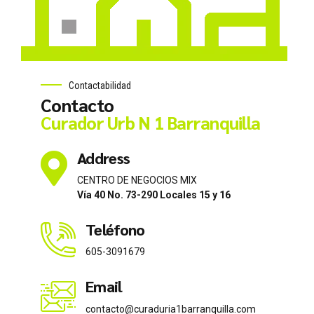
Contactabilidad
Contacto
Curador Urb N 1 Barranquilla
Address
CENTRO DE NEGOCIOS MIX
Vía 40 No. 73-290 Locales 15 y 16
Teléfono
605-3091679
Email
contacto@curaduria1barranquilla.com