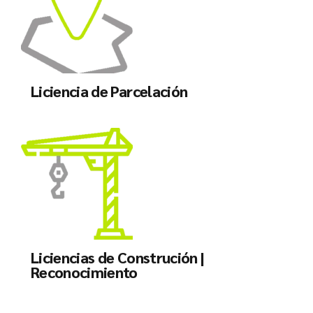
Liciencia de Parcelación
Liciencias de Construción |
Reconocimiento