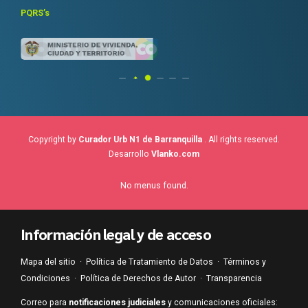
PQRS’s
Copyright by
Curador Urb N1 de Barranquilla
. All rights reserved.
Desarrollo
Vlanko.com
No menus found.
Información legal y de acceso
Mapa del sitio
·
Política de Tratamiento de Datos
·
Términos y
Condiciones
·
Política de Derechos de Autor
·
Transparencia
Correo para
notificaciones judiciales
y comunicaciones oficiales: