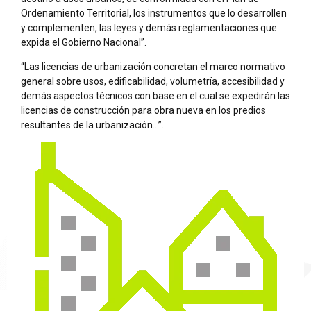
Ordenamiento Territorial, los instrumentos que lo desarrollen
y complementen, las leyes y demás reglamentaciones que
expida el Gobierno Nacional”.
“Las licencias de urbanización concretan el marco normativo
general sobre usos, edificabilidad, volumetría, accesibilidad y
demás aspectos técnicos con base en el cual se expedirán las
licencias de construcción para obra nueva en los predios
resultantes de la urbanización…”.