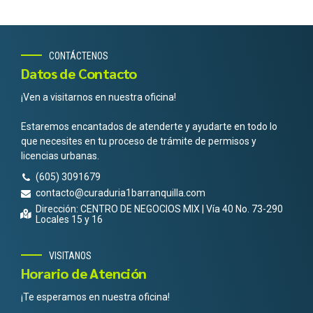
CONTÁCTENOS
Datos de Contacto
¡Ven a visitarnos en nuestra oficina!
Estaremos encantados de atenderte y ayudarte en todo lo
que necesites en tu proceso de trámite de permisos y
licencias urbanas.
(605) 3091679
contacto@curaduria1barranquilla.com
Dirección: CENTRO DE NEGOCIOS MIX | Vía 40 No. 73-290
Locales 15 y 16
VISITANOS
Horario de Atención
¡Te esperamos en nuestra oficina!