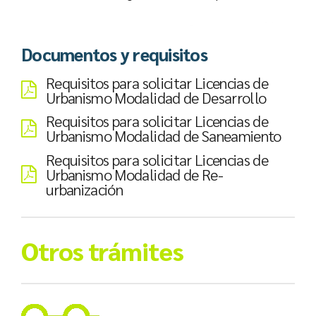
Documentos y requisitos
Requisitos para solicitar Licencias de
Urbanismo Modalidad de Desarrollo
Requisitos para solicitar Licencias de
Urbanismo Modalidad de Saneamiento
Requisitos para solicitar Licencias de
Urbanismo Modalidad de Re-
urbanización
Otros trámites