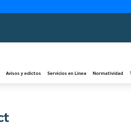
Avisos y edictos
Servicios en Linea
Normatividad
ct