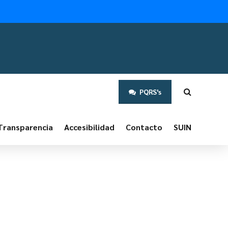
PQRS's
Transparencia
Accesibilidad
Contacto
SUIN