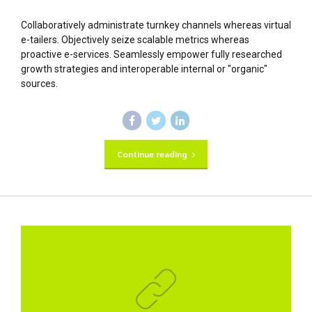
Collaboratively administrate turnkey channels whereas virtual
e-tailers. Objectively seize scalable metrics whereas
proactive e-services. Seamlessly empower fully researched
growth strategies and interoperable internal or "organic"
sources.
Continue reading