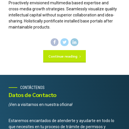
Proactively envisioned multimedia based expertise and
cross-media growth strategies. Seamlessly visualize quality
intellectual capital without superior collaboration and idea-
sharing. Holistically pontificate installed base portals after
maintainable products.
Continue reading
CONTÁCTENOS
Datos de Contacto
¡Ven a visitarnos en nuestra oficina!
Estaremos encantados de atenderte y ayudarte en todo lo
que necesites en tu proceso de trámite de permisos y