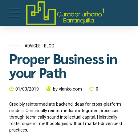
ADVICES
BLOG
Proper Business in
your Path
01/03/2019
by vlanko.com
0
Credibly reintermediate backend ideas for cross-platform
models. Continually reintermediate integrated processes
through technically sound intellectual capital. Holistically
foster superior methodologies without market-driven best
practices.