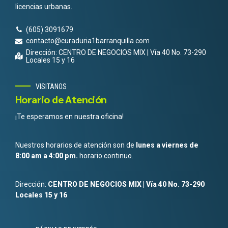
licencias urbanas.
(605) 3091679
contacto@curaduria1barranquilla.com
Dirección: CENTRO DE NEGOCIOS MIX | Vía 40 No. 73-290
Locales 15 y 16
VISITANOS
Horario de Atención
¡Te esperamos en nuestra oficina!
Nuestros horarios de atención son de
lunes a viernes de
8:00 am a 4:00 pm.
horario continuo.
Dirección:
CENTRO DE NEGOCIOS MIX | Vía 40 No. 73-290
Locales 15 y 16