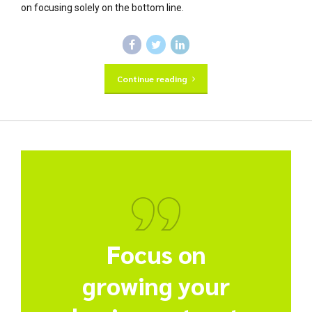
on focusing solely on the bottom line.
Continue reading
Focus on
growing your