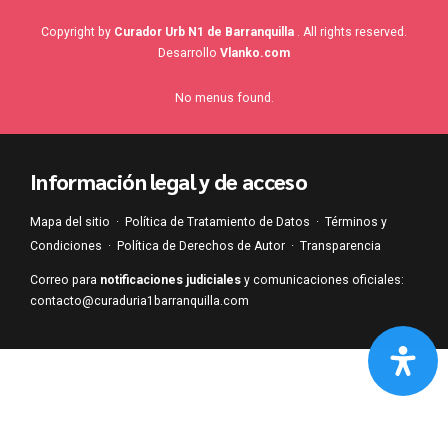
Copyright by
Curador Urb N1 de Barranquilla
. All rights reserved.
Desarrollo
Vlanko.com
No menus found.
Información legal y de acceso
Mapa del sitio
·
Política de Tratamiento de Datos
·
Términos y
Condiciones
·
Política de Derechos de Autor
·
Transparencia
Correo para
notificaciones judiciales
y comunicaciones oficiales:
contacto@curaduria1barranquilla.com