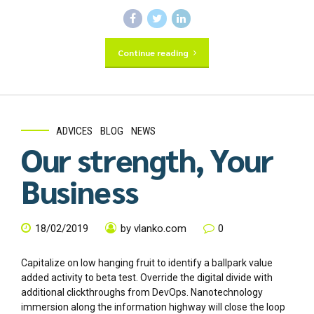
Continue reading
ADVICES
BLOG
NEWS
Our strength, Your
Business
18/02/2019
by vlanko.com
0
Capitalize on low hanging fruit to identify a ballpark value
added activity to beta test. Override the digital divide with
additional clickthroughs from DevOps. Nanotechnology
immersion along the information highway will close the loop