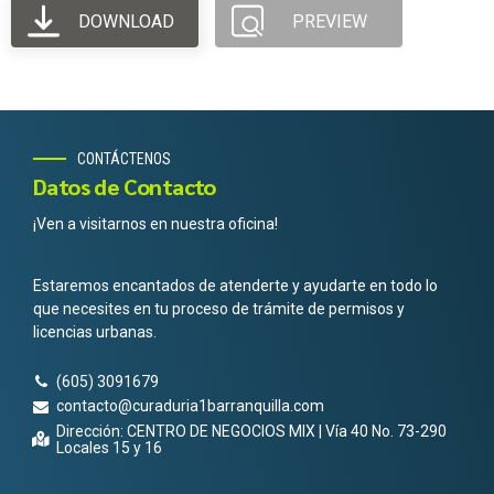
DOWNLOAD
PREVIEW
CONTÁCTENOS
Datos de Contacto
¡Ven a visitarnos en nuestra oficina!
Estaremos encantados de atenderte y ayudarte en todo lo
que necesites en tu proceso de trámite de permisos y
licencias urbanas.
(605) 3091679
contacto@curaduria1barranquilla.com
Dirección: CENTRO DE NEGOCIOS MIX | Vía 40 No. 73-290
Locales 15 y 16