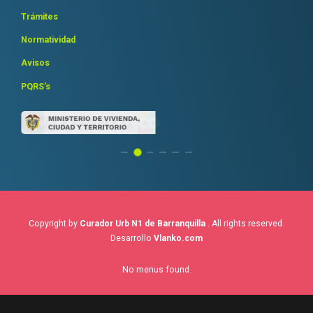
Trámites
Normatividad
Avisos
PQRS’s
Copyright by
Curador Urb N1 de Barranquilla
. All rights reserved.
Desarrollo
Vlanko.com
No menus found.