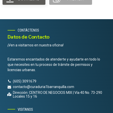
CONTÁCTENOS
Datos de Contacto
¡Ven a visitarnos en nuestra oficina!
Estaremos encantados de atenderte y ayudarte en todo lo
que necesites en tu proceso de trámite de permisos y
licencias urbanas.
(605) 3091679
contacto@curaduria1barranquilla.com
Dirección: CENTRO DE NEGOCIOS MIX | Vía 40 No. 73-290
Locales 15 y 16
VISITANOS