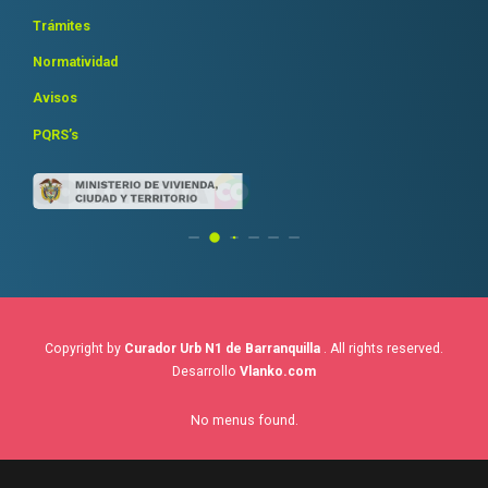
Trámites
Normatividad
Avisos
PQRS’s
Copyright by
Curador Urb N1 de Barranquilla
. All rights reserved.
Desarrollo
Vlanko.com
No menus found.