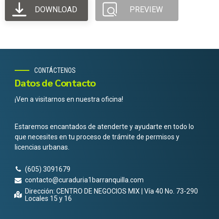
DOWNLOAD
PREVIEW
CONTÁCTENOS
Datos de Contacto
¡Ven a visitarnos en nuestra oficina!
Estaremos encantados de atenderte y ayudarte en todo lo
que necesites en tu proceso de trámite de permisos y
licencias urbanas.
(605) 3091679
contacto@curaduria1barranquilla.com
Dirección: CENTRO DE NEGOCIOS MIX | Vía 40 No. 73-290
Locales 15 y 16