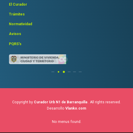
El Curador
Trámites
Normatividad
Avisos
PQRS’s
Copyright by
Curador Urb N1 de Barranquilla
. All rights reserved.
Desarrollo
Vlanko.com
No menus found.