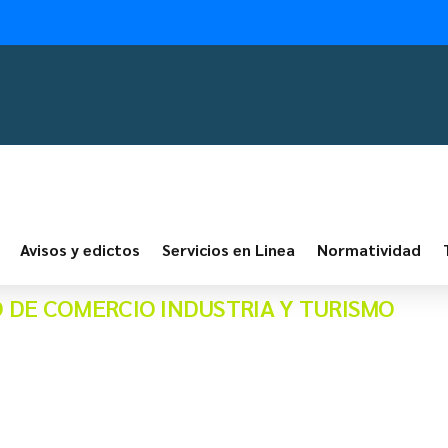
Avisos y edictos
Servicios en Linea
Normatividad
IO DE COMERCIO INDUSTRIA Y TURISMO