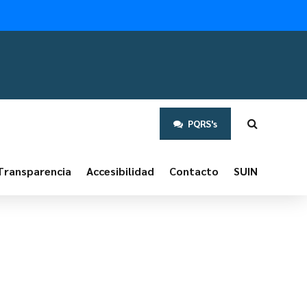
PQRS's
Transparencia
Accesibilidad
Contacto
SUIN