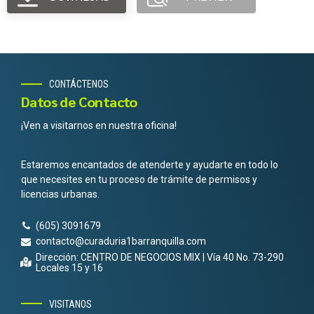
CONTÁCTENOS
Datos de Contacto
¡Ven a visitarnos en nuestra oficina!
Estaremos encantados de atenderte y ayudarte en todo lo
que necesites en tu proceso de trámite de permisos y
licencias urbanas.
(605) 3091679
contacto@curaduria1barranquilla.com
Dirección: CENTRO DE NEGOCIOS MIX | Vía 40 No. 73-290
Locales 15 y 16
VISITANOS