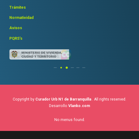
Trámites
Normatividad
Avisos
PQRS’s
Copyright by
Curador Urb N1 de Barranquilla
. All rights reserved.
Desarrollo
Vlanko.com
No menus found.