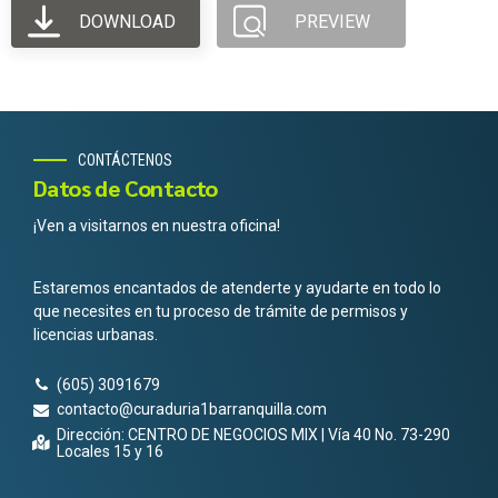
DOWNLOAD
PREVIEW
CONTÁCTENOS
Datos de Contacto
¡Ven a visitarnos en nuestra oficina!
Estaremos encantados de atenderte y ayudarte en todo lo
que necesites en tu proceso de trámite de permisos y
licencias urbanas.
(605) 3091679
contacto@curaduria1barranquilla.com
Dirección: CENTRO DE NEGOCIOS MIX | Vía 40 No. 73-290
Locales 15 y 16