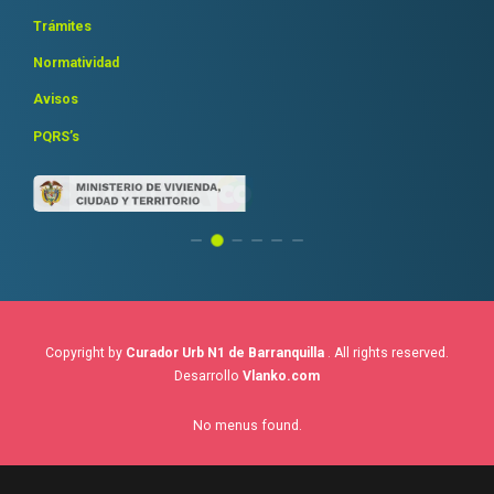
Trámites
Normatividad
Avisos
PQRS’s
Copyright by
Curador Urb N1 de Barranquilla
. All rights reserved.
Desarrollo
Vlanko.com
No menus found.