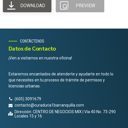
DOWNLOAD
PREVIEW
CONTÁCTENOS
Datos de Contacto
¡Ven a visitarnos en nuestra oficina!
Estaremos encantados de atenderte y ayudarte en todo lo
que necesites en tu proceso de trámite de permisos y
licencias urbanas.
(605) 3091679
contacto@curaduria1barranquilla.com
Dirección: CENTRO DE NEGOCIOS MIX | Vía 40 No. 73-290
Locales 15 y 16