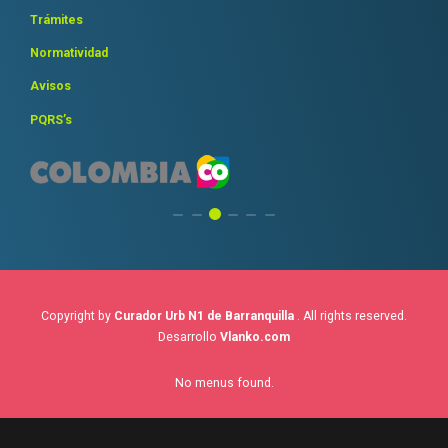
Trámites
Normatividad
Avisos
PQRS’s
Copyright by
Curador Urb N1 de Barranquilla
. All rights reserved.
Desarrollo
Vlanko.com
No menus found.