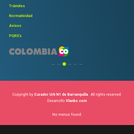
Trámites
Normatividad
Avisos
PQRS’s
Copyright by
Curador Urb N1 de Barranquilla
. All rights reserved.
Desarrollo
Vlanko.com
No menus found.