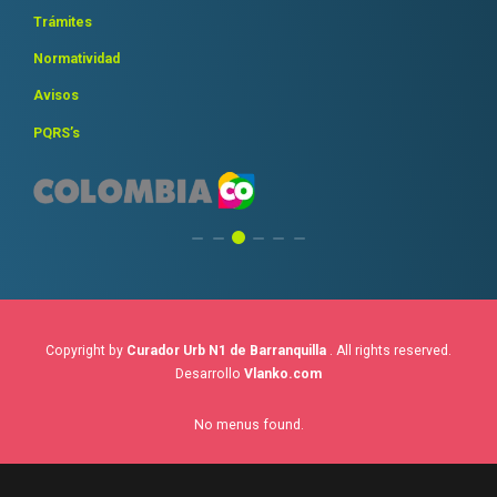
Trámites
Normatividad
Avisos
PQRS’s
Copyright by
Curador Urb N1 de Barranquilla
. All rights reserved.
Desarrollo
Vlanko.com
No menus found.