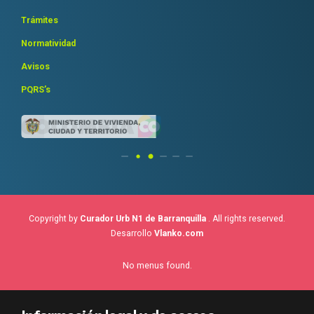
Trámites
Normatividad
Avisos
PQRS’s
Copyright by
Curador Urb N1 de Barranquilla
. All rights reserved.
Desarrollo
Vlanko.com
No menus found.