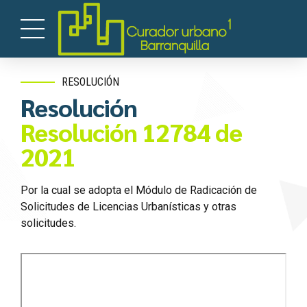
RESOLUCIÓN
Resolución
Resolución 12784 de
2021
Por la cual se adopta el Módulo de Radicación de
Solicitudes de Licencias Urbanísticas y otras
solicitudes.