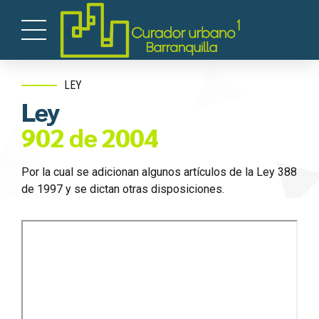
LEY
Ley
902 de 2004
Por la cual se adicionan algunos artículos de la Ley 388
de 1997 y se dictan otras disposiciones.