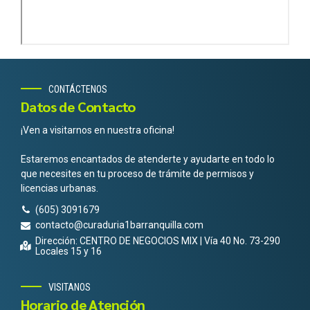
CONTÁCTENOS
Datos de Contacto
¡Ven a visitarnos en nuestra oficina!
Estaremos encantados de atenderte y ayudarte en todo lo
que necesites en tu proceso de trámite de permisos y
licencias urbanas.
(605) 3091679
contacto@curaduria1barranquilla.com
Dirección: CENTRO DE NEGOCIOS MIX | Vía 40 No. 73-290
Locales 15 y 16
VISITANOS
Horario de Atención