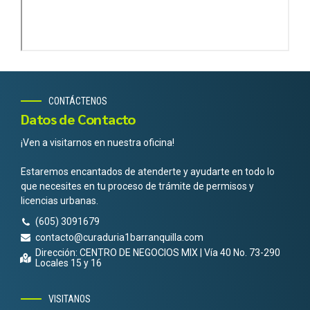
CONTÁCTENOS
Datos de Contacto
¡Ven a visitarnos en nuestra oficina!
Estaremos encantados de atenderte y ayudarte en todo lo
que necesites en tu proceso de trámite de permisos y
licencias urbanas.
(605) 3091679
contacto@curaduria1barranquilla.com
Dirección: CENTRO DE NEGOCIOS MIX | Vía 40 No. 73-290
Locales 15 y 16
VISITANOS