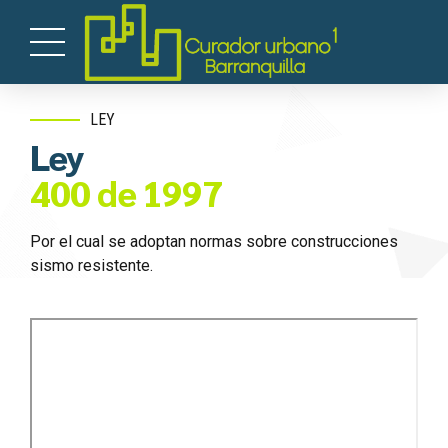
LEY
Ley
400 de 1997
Por el cual se adoptan normas sobre construcciones
sismo resistente.