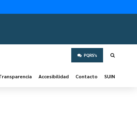
PQRS's
Transparencia
Accesibilidad
Contacto
SUIN