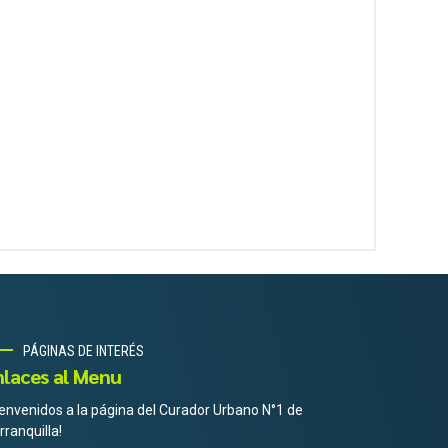
PÁGINAS DE INTERÉS
nlaces al Menu
ienvenidos a la página del Curador Urbano N°1 de
rranquilla!